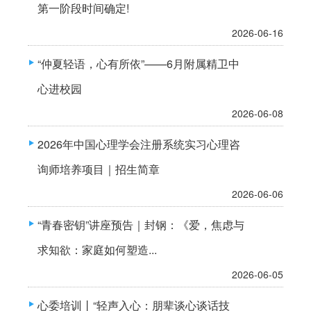
第一阶段时间确定!
2026-06-16
“仲夏轻语，心有所依”——6月附属精卫中
心进校园
2026-06-08
2026年中国心理学会注册系统实习心理咨
询师培养项目｜招生简章
2026-06-06
“青春密钥”讲座预告｜封钢：《爱，焦虑与
求知欲：家庭如何塑造...
2026-06-05
心委培训丨“轻声入心：朋辈谈心谈话技