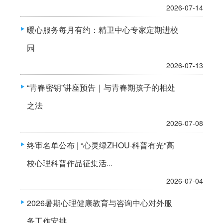
2026-07-14
暖心服务每月有约：精卫中心专家定期进校
园
2026-07-13
“青春密钥”讲座预告｜与青春期孩子的相处
之法
2026-07-08
终审名单公布 | “心灵绿ZHOU·科普有光”高
校心理科普作品征集活...
2026-07-04
2026暑期心理健康教育与咨询中心对外服
务工作安排