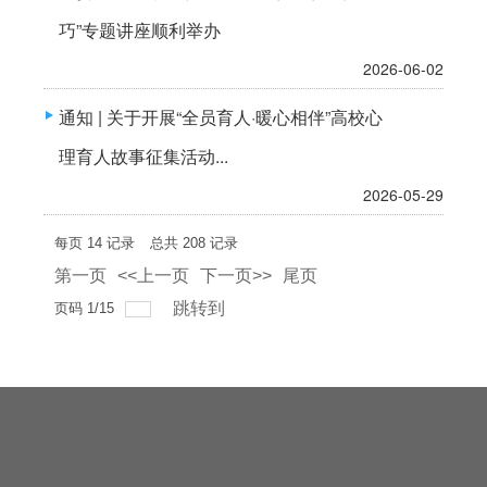
巧”专题讲座顺利举办
2026-06-02
通知 | 关于开展“全员育人·暖心相伴”高校心
理育人故事征集活动...
2026-05-29
每页
14
记录
总共
208
记录
第一页
<<上一页
下一页>>
尾页
跳转到
页码
1
/
15