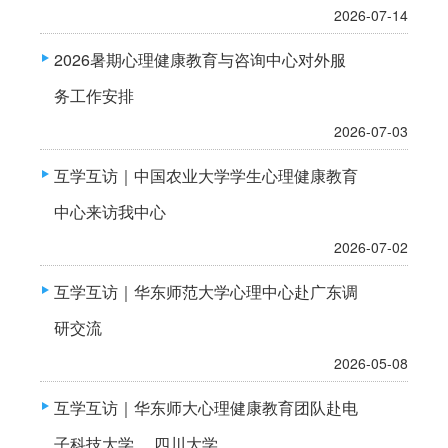
2026-07-14
2026暑期心理健康教育与咨询中心对外服
务工作安排
2026-07-03
互学互访｜中国农业大学学生心理健康教育
中心来访我中心
2026-07-02
互学互访｜华东师范大学心理中心赴广东调
研交流
2026-05-08
互学互访｜华东师大心理健康教育团队赴电
子科技大学、 四川大学...