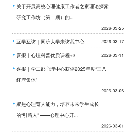
关于开展高校心理健康工作者之家理论探索
研究工作坊（第二期）的...
2026-03-25
互学互访｜同济大学来访我中心
2026-03-17
喜报｜心理科普优质课程+2
2026-03-11
喜报｜学工部心理中心获评2025年度“三八
红旗集体”
2026-03-06
聚焦心理育人能力，培养未来学生成长
的“引路人” ——心理中心开...
2026-03-01