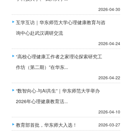
2026-04-30
互学互访｜华东师范大学心理健康教育与咨
询中心赴武汉调研交流
2026-04-24
“高校心理健康工作者之家理论探索研究工
作坊（第二期）”在华东...
2026-04-22
“数智向心·与AI共生”｜华东师范大学举办
2026年心理健康教育活...
2026-04-10
教育部首批，华东师大入选！
2026-03-27