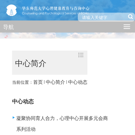
导航
中心简介
首页
中心简介
中心动态
当前位置：
中心动态
凝聚协同育人合力，心理中心开展多元会商
系列活动